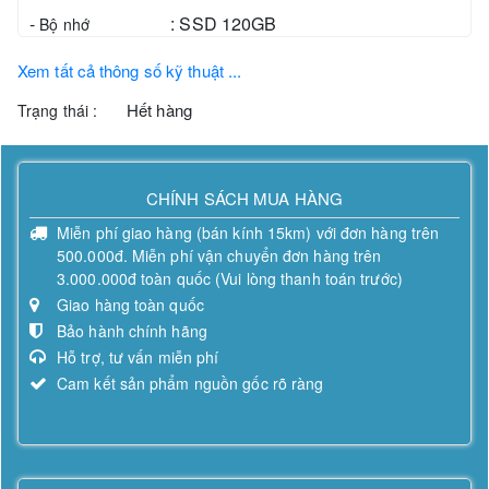
-
:
SSD 120GB
Bộ nhớ
Xem tất cả thông số kỹ thuật ...
Hết hàng
Trạng thái :
CHÍNH SÁCH MUA HÀNG
Miễn phí giao hàng (bán kính 15km) với đơn hàng trên
500.000đ. Miễn phí vận chuyển đơn hàng trên
3.000.000đ toàn quốc (Vui lòng thanh toán trước)
Giao hàng toàn quốc
Bảo hành chính hãng
Hỗ trợ, tư vấn miễn phí
Cam kết sản phẩm nguồn gốc rõ ràng