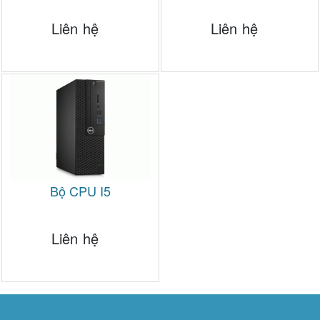
Liên hệ
Liên hệ
Bộ CPU I5
Liên hệ