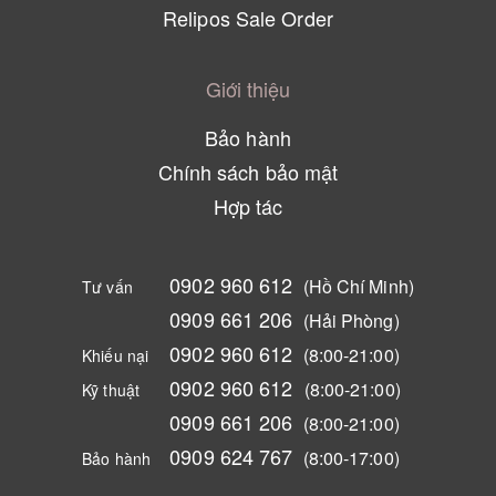
Relipos Sale Order
Giới thiệu
Bảo hành
Chính sách bảo mật
Hợp tác
0902 960 612
(Hồ Chí Minh)
Tư vấn
0909 661 206
(Hải Phòng)
0902 960 612
(8:00-21:00)
Khiếu nại
0902 960 612
(8:00-21:00)
Kỹ thuật
0909 661 206
(8:00-21:00)
0909 624 767
(8:00-17:00)
Bảo hành