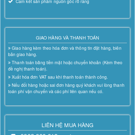
Cam kết sản phẩm nguồn gốc rõ ràng
GIAO HÀNG VÀ THANH TOÁN
Giao hàng kèm theo hóa đơn và thông tin đặt hàng, biên
bản giao hàng.
Thanh toán bằng tiền mặt hoặc chuyển khoản (Kèm theo
đề nghị thanh toán).
Xuất hóa đơn VAT sau khi thanh toán thành công.
Nếu đổi hàng hoặc sai đơn hàng quý khách vui lòng thanh
toán phí vận chuyển và các phí liên quan nếu có.
LIÊN HỆ MUA HÀNG