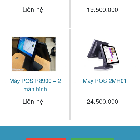
Liên hệ
19.500.000
Máy POS P8900 – 2
Máy POS 2MH01
màn hình
Liên hệ
24.500.000