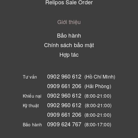
Relipos Sale Order
Giới thiệu
Bảo hành
Chính sách bảo mật
Hợp tác
0902 960 612
(Hồ Chí Minh)
Tư vấn
0909 661 206
(Hải Phòng)
0902 960 612
(8:00-21:00)
Khiếu nại
0902 960 612
(8:00-21:00)
Kỹ thuật
0909 661 206
(8:00-21:00)
0909 624 767
(8:00-17:00)
Bảo hành