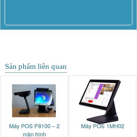
Sản phẩm liên quan
Máy POS P8100 – 2
Máy POS 1MH02
màn hình