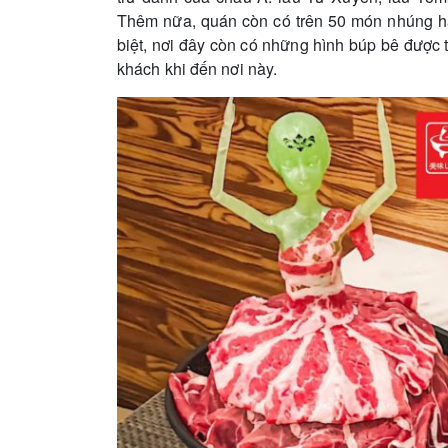
Thêm nữa, quán còn có trên 50 món nhúng hấp d
biệt, nơi đây còn có những hình búp bê được tr
khách khi đến nơi này.