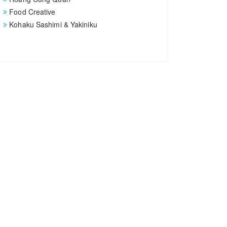
Food Creative
Kohaku Sashimi & Yakiniku