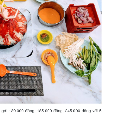
gói 139.000 đồng, 185.000 đồng, 245.000 đồng với 5