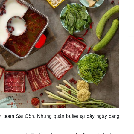
i team Sài Gòn. Những quán buffet tại đây ngày càng