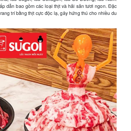
ẫn bao gồm các loại thịt và hải sản tươi ngon. Đặc
ang trí bằng thịt cực độc lạ, gây hứng thú cho nhiều du