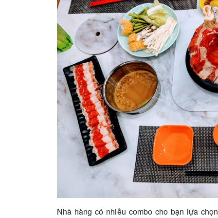
Nhà hàng có nhiều combo cho bạn lựa chọn 