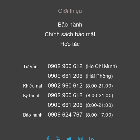
Giới thiệu
Bảo hành
Chính sách bảo mật
Hợp tác
0902 960 612
(Hồ Chí Minh)
Tư vấn
0909 661 206
(Hải Phòng)
0902 960 612
(8:00-21:00)
Khiếu nại
0902 960 612
(8:00-21:00)
Kỹ thuật
0909 661 206
(8:00-21:00)
0909 624 767
(8:00-17:00)
Bảo hành