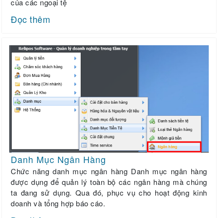
của các ngoại tệ
Đọc thêm
Danh Mục Ngân Hàng
Chức năng danh mục ngân hàng Danh mục ngân hàng
được dụng để quản lý toàn bộ các ngân hàng mà chúng
ta đang sử dụng. Qua đó, phục vụ cho hoạt động kinh
doanh và tổng hợp báo cáo.