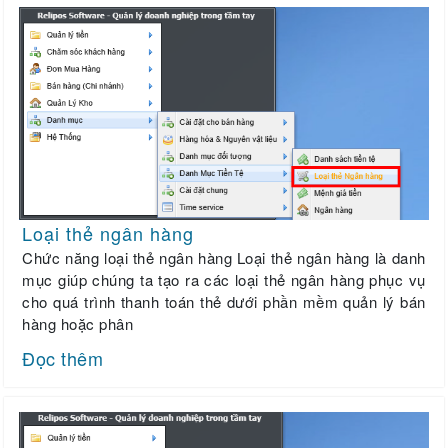
Loại thẻ ngân hàng
Chức năng loại thẻ ngân hàng Loại thẻ ngân hàng là danh
mục giúp chúng ta tạo ra các loại thẻ ngân hàng phục vụ
cho quá trình thanh toán thẻ dưới phần mềm quản lý bán
hàng hoặc phân
Đọc thêm