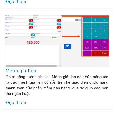
Đọc thêm
Mệnh giá tiền
Chức năng mệnh giá tiền Mệnh giá tiền có chức năng tạo
ra các mệnh giá tiền có sẵn trên hệ giao diện chức năng
thanh toán của phần mềm bán hàng, qua đó giúp các bạn
thu ngân hoặc
Đọc thêm