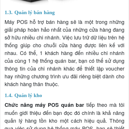
1.3. Quản lý bán hàng
Máy POS hỗ trợ bán hàng sẽ là một trong những
giải pháp hoàn hảo nhất của những cửa hàng đang
sở hữu nhiều chi nhánh. Việc lưu trữ dữ liệu trên hệ
thống giúp cho chuỗi cửa hàng được liên kế với
nhau. Có thể, 1 khách hàng đến nhiều chi nhánh
của cùng 1 hệ thống quán bar, bạn có thể sử dụng
thông tin của chi nhánh khác để thiết lập voucher
hay những chương trình ưu đãi riêng biệt dành cho
khách hàng thân thuộc.
1.4. Quản lý kho
tiếp theo mà tôi
Chức năng máy POS quán bar
muốn giới thiệu đến bạn đọc đó chính là khả năng
quản lý hàng tồn kho một cách hiệu quả. Thông
qua việc sử dụng hệ thống máy POS, bạn sẽ thiết