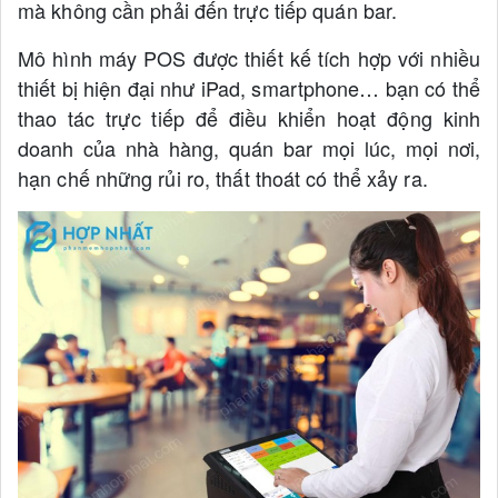
mà không cần phải đến trực tiếp quán bar.
Mô hình máy POS được thiết kế tích hợp với nhiều
thiết bị hiện đại như iPad, smartphone… bạn có thể
thao tác trực tiếp để điều khiển hoạt động kinh
doanh của nhà hàng, quán bar mọi lúc, mọi nơi,
hạn chế những rủi ro, thất thoát có thể xảy ra.