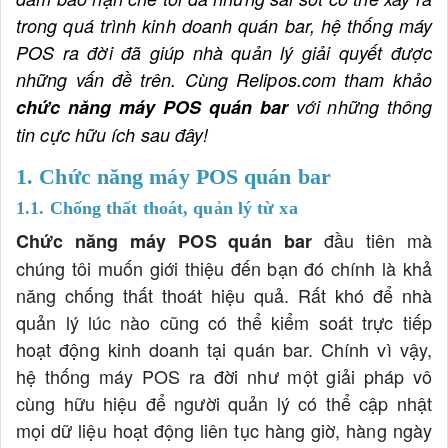
trong quá trình kinh doanh quán bar, hệ thống máy
POS ra đời đã giúp nhà quản lý giải quyết được
những vấn đề trên. Cùng Relipos.com tham khảo
chức năng máy POS quán bar
với những thông
tin cực hữu ích sau đây!
1. Chức năng máy POS quán bar
1.1. Chống thất thoát, quản lý từ xa
đầu tiên mà
Chức năng máy POS quán bar
chúng tôi muốn giới thiệu đến bạn đó chính là khả
năng chống thất thoát hiệu quả. Rất khó để nhà
quản lý lúc nào cũng có thể kiểm soát trực tiếp
hoạt động kinh doanh tại quán bar. Chính vì vậy,
hệ thống máy POS ra đời như một giải pháp vô
cùng hữu hiệu để người quản lý có thể cập nhật
mọi dữ liệu hoạt động liên tục hàng giờ, hàng ngày