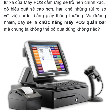
từ xa của Máy POS cảm ứng sẽ trở nên chính xác,
độ hiệu quả sẽ cao hơn, hạn chế những rủi ro so
với việc order bằng giấy thông thường. Và đương
nhiên, đây sẽ là
chức năng máy POS quán bar
mà chúng ta không thể bỏ qua đúng không nào?