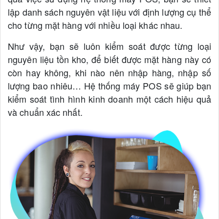
lập danh sách nguyên vật liệu với định lượng cụ thể
cho từng mặt hàng với nhiều loại khác nhau.
Như vậy, bạn sẽ luôn kiểm soát được từng loại
nguyên liệu tồn kho, để biết được mặt hàng này có
còn hay không, khi nào nên nhập hàng, nhập số
lượng bao nhiêu… Hệ thống máy POS sẽ giúp bạn
kiểm soát tình hình kinh doanh một cách hiệu quả
và chuẩn xác nhất.