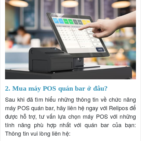
2. Mua máy POS quán bar ở đâu?
Sau khi đã tìm hiểu những thông tin về chức năng
máy POS quán bar, hãy liên hệ ngay với Relipos để
được hỗ trợ, tư vấn lựa chọn máy POS với những
tính năng phù hợp nhất với quán bar của bạn:
Thông tin vui lòng liên hệ: