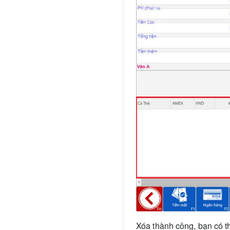
Xóa thành công, bạn có t