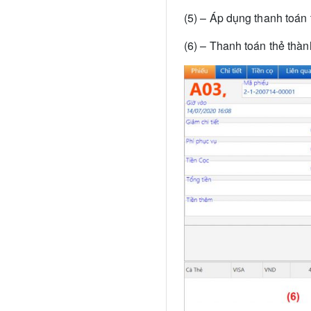
(5) – Áp dụng thanh toán
(6) – Thanh toán thẻ thà