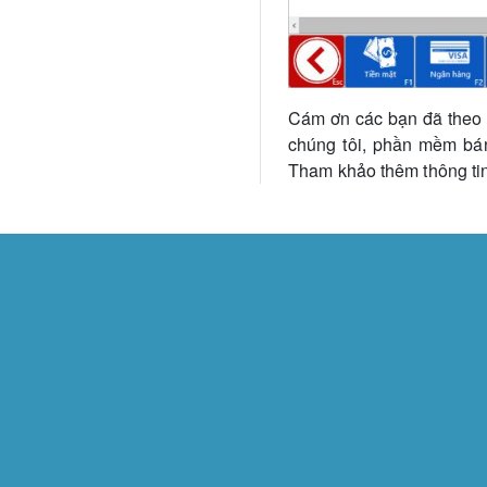
Cám ơn các bạn đã theo d
chúng tôi, phần mềm bán
Tham khảo thêm thông tin 