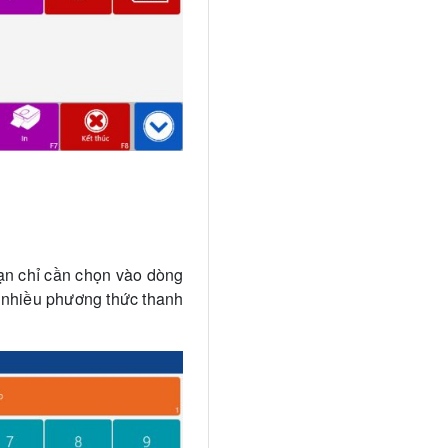
ạn chỉ cần chọn vào dòng
u nhiều phương thức thanh