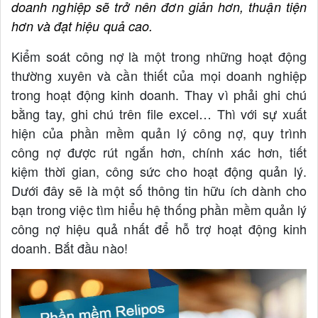
doanh nghiệp sẽ trở nên đơn giản hơn, thuận tiện
hơn và đạt hiệu quả cao.
Kiểm soát công nợ là một trong những hoạt động
thường xuyên và cần thiết của mọi doanh nghiệp
trong hoạt động kinh doanh. Thay vì phải ghi chú
bằng tay, ghi chú trên file excel… Thì với sự xuất
hiện của phần mềm quản lý công nợ, quy trình
công nợ được rút ngắn hơn, chính xác hơn, tiết
kiệm thời gian, công sức cho hoạt động quản lý.
Dưới đây sẽ là một số thông tin hữu ích dành cho
bạn trong việc tìm hiểu hệ thống phần mềm quản lý
công nợ hiệu quả nhất để hỗ trợ hoạt động kinh
doanh. Bắt đầu nào!