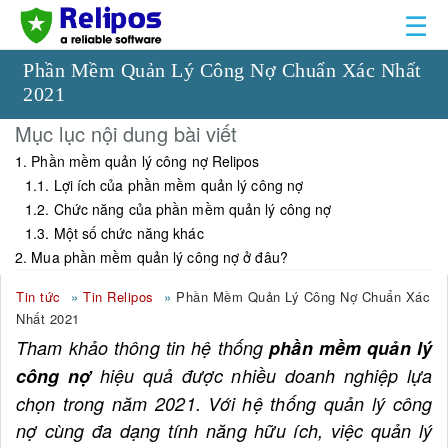
☰
Phần Mềm Quản Lý Công Nợ Chuẩn Xác Nhất
2021
Mục lục nội dung bài viết
1. Phần mềm quản lý công nợ Relipos
1.1. Lợi ích của phần mềm quản lý công nợ
1.2. Chức năng của phần mềm quản lý công nợ
1.3. Một số chức năng khác
2. Mua phần mềm quản lý công nợ ở đâu?
Tin tức
Tin Relipos
Phần Mềm Quản Lý Công Nợ Chuẩn Xác
Nhất 2021
Tham khảo thông tin hệ thống
phần mềm quản lý
công nợ
hiệu quả được nhiều doanh nghiệp lựa
chọn trong năm 2021. Với hệ thống quản lý công
nợ cùng đa dạng tính năng hữu ích, việc quản lý