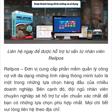
Liên hệ ngay để được hỗ trợ tư vấn từ nhân viên
Relipos
Relipos – Đơn vị cung cấp phần mềm quản lý công
nợ với đa dạng những tính năng thông minh luôn là
một trong những lựa chọn hàng đầu của nhiều
doanh nghiệp. Bên cạnh đó, đội ngũ nhân viên
chuyên nghiệp sẽ hỗ trợ tư vấn chuẩn xác nhất để
bạn có những lựa chọn phù hợp nhất. Mọi chi tiết
vui lòng liên hệ theo địa chỉ: