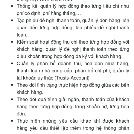
Thống kê, quản lý hợp đồng theo từng tiêu chí như
phí cố định, phí hàng tháng,…
Tạo phiếu đề nghị thanh toán, quản lý đơn hàng liên
quan đến từng hợp đồng, tạo phiếu đề nghị thanh
toán..
Kiểm soát hoạt động thu chi theo từng hợp đồng với
khách hàng, quản lý đề nghị thanh toán theo từng
điều khoản trong hợp đồng đã ký với khách hàng.
Quản lý phân bổ doanh thu, hóa đơn mua hàng,
thanh toán nhà cung cấp, phân bổ chi phí, quản lý
tài khoản ủy thác (Trusts-Account).
Theo dõi tình trạng thực hiện hợp đồng giữa các bên
khách hàng.
Theo dõi quá trình giải ngân, thanh toán của khách
hàng theo từng hợp đồng, từng khoản nợ, từng hóa
đơn.
Thực hiện những yêu cầu khác khi được khách
hàng yêu cầu thiết lập thêm trong hệ thống phần