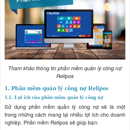
Tham khảo thông tin phần mềm quản lý công nợ
Relipos
1. Phần mềm quản lý công nợ Relipos
1.1. Lợi ích của phần mềm quản lý công nợ
Sử dụng phần mềm quản lý công nợ sẽ là một
trong những cách mang lại nhiều lợi ích cho doanh
nghiệp. Phần mềm Relipos sẽ giúp bạn: