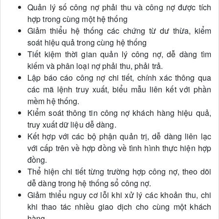
Quản lý số công nợ phải thu và công nợ được tích
hợp trong cùng một hệ thống
Giảm thiểu hệ thống các chứng từ dư thừa, kiểm
soát hiệu quả trong cùng hệ thống
Tiết kiệm thời gian quản lý công nợ, dễ dàng tìm
kiếm và phân loại nợ phải thu, phải trả.
Lập báo cáo công nợ chi tiết, chính xác thông qua
các mã lệnh truy xuất, biểu mẫu liên kết với phần
mềm hệ thống.
Kiểm soát thông tin công nợ khách hàng hiệu quả,
truy xuất dữ liệu dễ dàng.
Kết hợp với các bộ phận quản trị, dễ dàng liên lạc
với cấp trên về hợp đồng về tình hình thực hiện hợp
đồng.
Thể hiện chi tiết từng trường hợp công nợ, theo dõi
dễ dàng trong hệ thống sổ công nợ.
Giảm thiểu nguy cơ lỗi khi xử lý các khoản thu, chi
khi thao tác nhiều giao dịch cho cùng một khách
hàng.