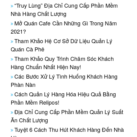
“Truy Lùng” Địa Chỉ Cung Cấp Phần Mềm
Nhà Hàng Chất Lượng
Mở Quán Cafe Cần Những Gì Trong Năm
2021?
Tham Khảo Hệ Cơ Sở Dữ Liệu Quản Lý
Quán Cà Phê
Tham Khảo Quy Trình Chăm Sóc Khách
Hàng Chuẩn Nhất Hiện Nay!
Các Bước Xử Lý Tình Huống Khách Hàng
Phàn Nàn
Cách Quản Lý Hàng Hóa Hiệu Quả Bằng
Phần Mềm Relipos!
Địa Chỉ Cung Cấp Phần Mềm Quản Lý Suất
Ăn Chất Lượng
Tuyệt 6 Cách Thu Hút Khách Hàng Đến Nhà