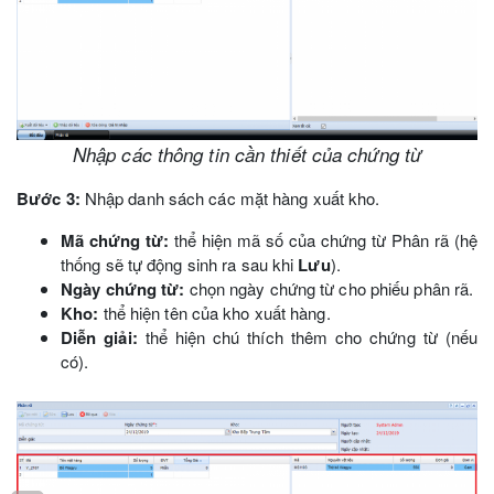
Nhập các thông tin cần thiết của chứng từ
Bước 3:
Nhập danh sách các mặt hàng xuất kho.
Mã chứng từ:
thể hiện mã số của chứng từ Phân rã (hệ
thống sẽ tự động sinh ra sau khi
Lưu
).
Ngày chứng từ:
chọn ngày chứng từ cho phiếu phân rã.
Kho:
thể hiện tên của kho xuất hàng.
Diễn giải:
thể hiện chú thích thêm cho chứng từ (nếu
có).