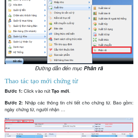
Đường dẫn đến mục
Phân rã
Thao tác tạo mới chứng từ
Bước 1:
Click vào nút
Tạo mới
.
Bước 2:
Nhập các thông tin chi tiết cho chứng từ. Bao gồm:
ngày chứng từ, người nhận …