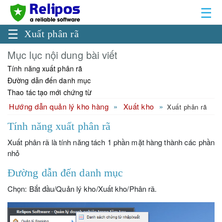
☰
☰
Xuất phân rã
Mục lục nội dung bài viết
Tính năng xuất phân rã
Đường dẫn đến danh mục
Thao tác tạo mới chứng từ
Hướng dẫn quản lý kho hàng
Xuất kho
Xuất phân rã
Tính năng xuất phân rã
Xuất phân rã là tính năng tách 1 phần mặt hàng thành các phần
nhỏ
Đường dẫn đến danh mục
Chọn: Bắt đầu/Quản lý kho/Xuất kho/Phân rã.