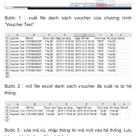
Bước 1 : xuất file danh sách voucher của chương trình
“Voucher Test”
Bước 2 : mở file excel danh sách voucher đã xuất ra từ hệ
thống.
Bước 3 : xóa mã cũ, nhập thông tin mã mới vào hệ thống. Lưu