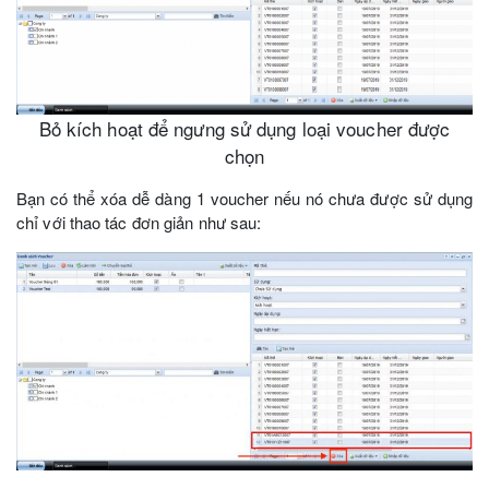
Bỏ kích hoạt để ngưng sử dụng loại voucher được
chọn
Bạn có thể xóa dễ dàng 1 voucher nếu nó chưa được sử dụng
chỉ với thao tác đơn giản như sau: