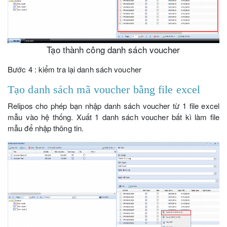
Tạo thành công danh sách voucher
Bước 4 : kiểm tra lại danh sách voucher
Tạo danh sách mã voucher bằng file excel
Relipos cho phép bạn nhập danh sách voucher từ 1 file excel
mẫu vào hệ thống. Xuất 1 danh sách voucher bất kì làm file
mẫu để nhập thông tin.