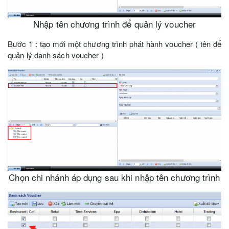
Nhập tên chương trình để quản lý voucher
Bước 1 : tạo mới một chương trình phát hành voucher ( tên để
quản lý danh sách voucher )
Chọn chi nhánh áp dụng sau khi nhập tên chương trình