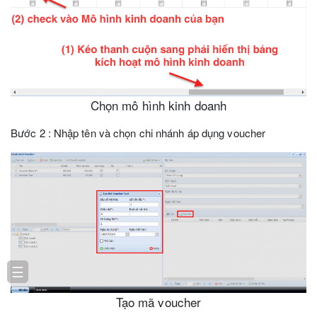
Chọn mô hình kinh doanh
Bước 2 : Nhập tên và chọn chi nhánh áp dụng voucher
☰
Tạo mã voucher