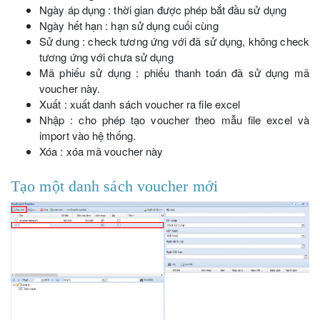
Ngày áp dụng : thời gian được phép bắt đầu sử dụng
Ngày hết hạn : hạn sử dụng cuối cùng
Sử dung : check tương ứng với đã sử dụng, không check
tương ứng với chưa sử dụng
Mã phiếu sử dụng : phiếu thanh toán đã sử dụng mã
voucher này.
Xuất : xuất danh sách voucher ra file excel
Nhập : cho phép tạo voucher theo mẫu file excel và
import vào hệ thống.
Xóa : xóa mã voucher này
Tạo một danh sách voucher mới