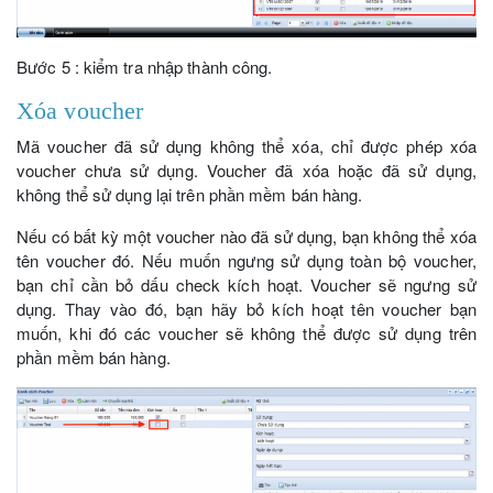
Bước 5 : kiểm tra nhập thành công.
Xóa voucher
Mã voucher đã sử dụng không thể xóa, chỉ được phép xóa
voucher chưa sử dụng. Voucher đã xóa hoặc đã sử dụng,
không thể sử dụng lại trên phần mềm bán hàng.
Nếu có bất kỳ một voucher nào đã sử dụng, bạn không thể xóa
tên voucher đó. Nếu muốn ngưng sử dụng toàn bộ voucher,
bạn chỉ cần bỏ dấu check kích hoạt. Voucher sẽ ngưng sử
dụng. Thay vào đó, bạn hãy bỏ kích hoạt tên voucher bạn
muốn, khi đó các voucher sẽ không thể được sử dụng trên
phần mềm bán hàng.