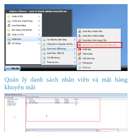
Quản lý danh sách nhân viên và mặt hàng
khuyến mãi