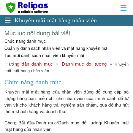
☰
☰
Khuyến mãi mặt hàng nhân viên
Mục lục nội dung bài viết
Chức năng danh mục
Quản lý danh sách nhân viên và mặt hàng khuyến mãi
Tạo mới danh sách nhân viên khuyến mãi
Hướng dẫn danh mục
Danh mục đối tượng
Khuyến
mãi mặt hàng nhân viên
Chức năng danh mục
Khuyến mãi mặt hàng của nhân viên dùng để cung cấp số
lượng hàng bán miễn phí cho nhân viên của mình dành để tư
vấn và cho khách hàng trải nghiệm sản phẩm, qua đó thu hút
thêm khách hàng và doanh thu.
Chọn; Bắt đầu/Danh mục/Danh mục đối tượng/ Khuyến mãi
mặt hàng của nhân viên.