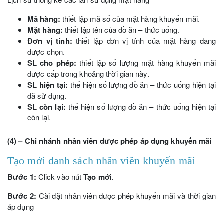
Mã hàng:
thiết lập mã số của mặt hàng khuyến mãi.
Mặt hàng:
thiết lập tên của đồ ăn – thức uống.
Đơn vị tính:
thiết lập đơn vị tính của mặt hàng đang
được chọn.
SL cho phép:
thiết lập số lượng mặt hàng khuyến mãi
được cấp trong khoảng thời gian này.
SL hiện tại:
thể hiện số lượng đồ ăn – thức uống hiện tại
đã sử dụng.
SL còn lại:
thể hiện số lượng đồ ăn – thức uống hiện tại
còn lại.
(4) – Chi nhánh nhân viên được phép áp dụng khuyến mãi
Tạo mới danh sách nhân viên khuyến mãi
Bước 1:
Click vào nút
Tạo mới
.
Bước 2:
Cài đặt nhân viên được phép khuyến mãi và thời gian
áp dụng