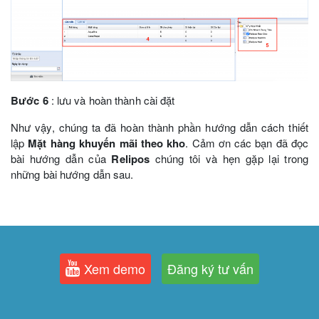
Bước 6
: lưu và hoàn thành cài đặt
Như vậy, chúng ta đã hoàn thành phần hướng dẫn cách thiết
lập
Mặt hàng khuyến mãi theo kho
. Cảm ơn các bạn đã đọc
bài hướng dẫn của
Relipos
chúng tôi và hẹn gặp lại trong
những bài hướng dẫn sau.
Xem demo
Đăng ký tư vấn