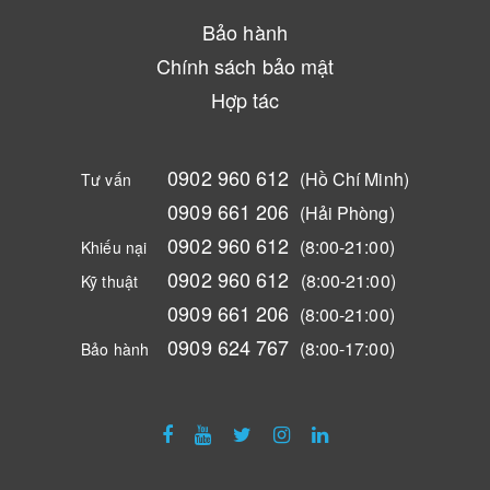
Bảo hành
Chính sách bảo mật
Hợp tác
0902 960 612
(Hồ Chí Minh)
Tư vấn
0909 661 206
(Hải Phòng)
0902 960 612
(8:00-21:00)
Khiếu nại
0902 960 612
(8:00-21:00)
Kỹ thuật
0909 661 206
(8:00-21:00)
0909 624 767
(8:00-17:00)
Bảo hành