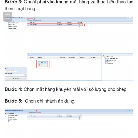
Bước 3:
Chuột phải vào khung mặt hàng và thực hiện thao tác
thêm mặt hàng
☰
Bước 4:
Chọn mặt hàng khuyến mãi với số lượng cho phép
Bước 5:
Chọn chi nhánh áp dụng.