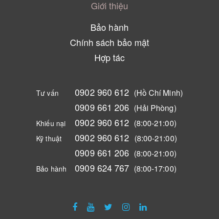
Giới thiệu
Bảo hành
Chính sách bảo mật
Hợp tác
0902 960 612
(Hồ Chí Minh)
Tư vấn
0909 661 206
(Hải Phòng)
0902 960 612
(8:00-21:00)
Khiếu nại
0902 960 612
(8:00-21:00)
Kỹ thuật
0909 661 206
(8:00-21:00)
0909 624 767
(8:00-17:00)
Bảo hành