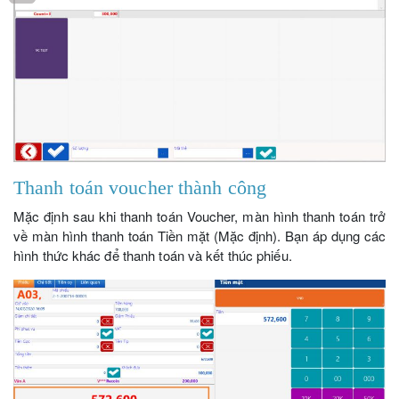
Thanh toán voucher thành công
Mặc định sau khi thanh toán Voucher, màn hình thanh toán trở
về màn hình thanh toán Tiền mặt (Mặc định). Bạn áp dụng các
hình thức khác để thanh toán và kết thúc phiếu.