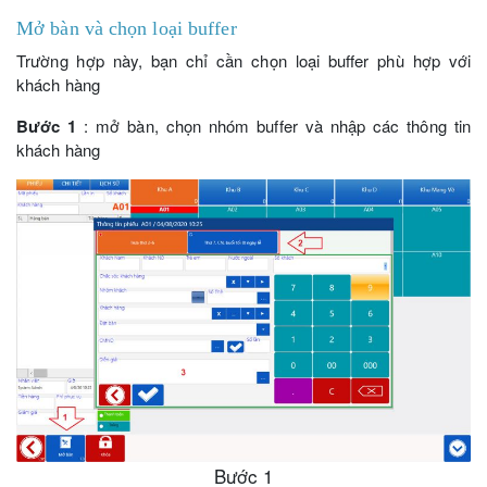
Mở bàn và chọn loại buffer
Trường hợp này, bạn chỉ cần chọn loại buffer phù hợp với
khách hàng
Bước 1
: mở bàn, chọn nhóm buffer và nhập các thông tin
khách hàng
Bước 1