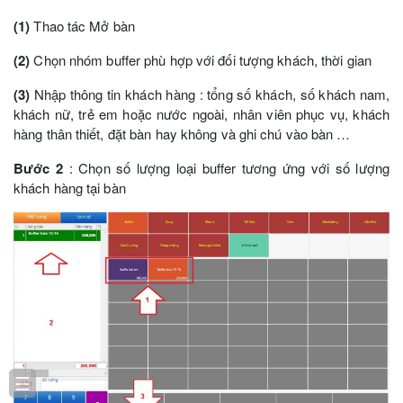
(1)
Thao tác Mở bàn
(2)
Chọn nhóm buffer phù hợp với đối tượng khách, thời gian
(3)
Nhập thông tin khách hàng : tổng số khách, số khách nam,
khách nữ, trẻ em hoặc nước ngoài, nhân viên phục vụ, khách
hàng thân thiết, đặt bàn hay không và ghi chú vào bàn …
Bước 2
: Chọn số lượng loại buffer tương ứng với số lượng
khách hàng tại bàn
☰