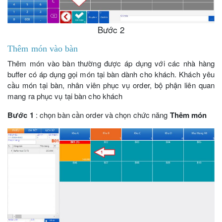
Bước 2
Thêm món vào bàn
Thêm món vào bàn thường được áp dụng với các nhà hàng
buffer có áp dụng gọi món tại bàn dành cho khách. Khách yêu
cầu món tại bàn, nhân viên phục vụ order, bộ phận liên quan
mang ra phục vụ tại bàn cho khách
Bước 1
: chọn bàn cần order và chọn chức năng
Thêm món