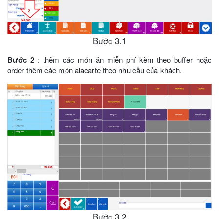
Bước 3.1
Bước 2
: thêm các món ăn miễn phí kèm theo buffer hoặc
order thêm các món alacarte theo nhu cầu của khách.
Bước 3.2